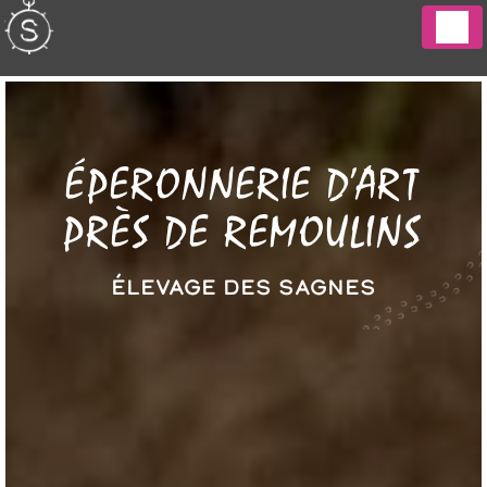
Panneau de gestion des cookies
ÉPERONNERIE D'ART
PRÈS DE REMOULINS
ÉLEVAGE DES SAGNES