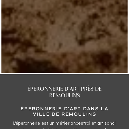
ÉPERONNERIE D'ART PRÈS DE
REMOULINS
ÉPERONNERIE D'ART DANS LA
VILLE DE REMOULINS
L'éperonnerie est un métier ancestral et artisanal