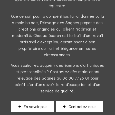
équestre.
Que ce soit pour la compétition, la randonnée ou la
simple balade, l'élevage des Sagnes propose des
créations originales qui allient tradition et
modernité. Chaque éperon est le fruit d'un travail
artisanal d'exception, garantissant à son
propriétaire confort et élégance en toutes
circonstances.
Vous souhaitez acquérir des éperons d'art uniques
et personnalisés ? Contactez dès maintenant
l'élevage des Sagnes au 06 80 77 26 01 pour
bénéficier d'un savoir-faire d'exception et d'un
service de qualité.
En savoir plus
Contactez-nous