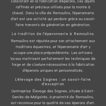
consistant en la fabrication d'éperons, ces objets
raffinés et précieux utilisés pour la monte à
cheval. Dans la ville de Remoulins, l'éperonnerie
d'art est une activité qui perdure grâce au savoir-
faire transmis de génération en génération.
La tradition de l'éperonnerie à Remoulins
Remoulins est réputée pour son attachement aux
traditions équestres, et l'éperonnerie d'art y
occupe une place prépondérante. Les artisans
locaux maîtrisent parfaitement les techniques de
forge et de ciselure nécessaires à la fabrication
d'éperons uniques et personnalisés.
L'élevage des Sagnes : un savoir-faire
d'exception
L'entreprise Élevage des Sagnes, située à Saint-
Geniès-de-Malgoirès, à proximité de Remoulins,
est reconnue pour la qualité de ses éperons d'art.