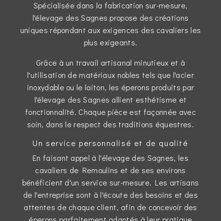
Spécialisée dans la fabrication sur-mesure,
l'élevage des Sagnes propose des créations
uniques répondant aux exigences des cavaliers les
plus exigeants.
Grâce à un travail artisanal minutieux et à
l'utilisation de matériaux nobles tels que l'acier
inoxydable ou le laiton, les éperons produits par
l'élevage des Sagnes allient esthétisme et
fonctionnalité. Chaque pièce est façonnée avec
soin, dans le respect des traditions équestres.
Un service personnalisé et de qualité
En faisant appel à l'élevage des Sagnes, les
cavaliers de Remoulins et de ses environs
bénéficient d'un service sur-mesure. Les artisans
de l'entreprise sont à l'écoute des besoins et des
attentes de chaque client, afin de concevoir des
éperons parfaitement adaptés à leur pratique