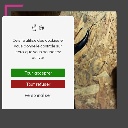
Ce site utilise des cookies et
vous donne le contrôle sur
ceux que vous souhaitez
activer
Tout accepter
Tout refuser
Personnaliser